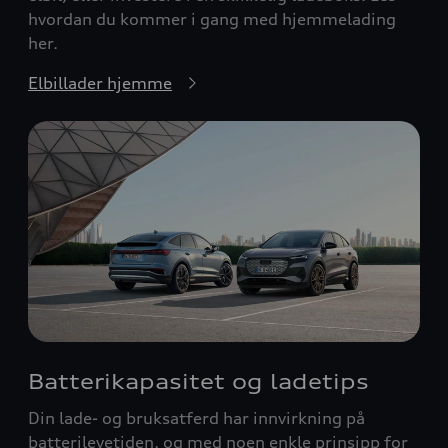
hvordan du kommer i gang med hjemmelading
her.
Elbillader hjemme
Batterikapasitet og ladetips
Din lade- og bruksatferd har innvirkning på
batterilevetiden, og med noen enkle prinsipp for