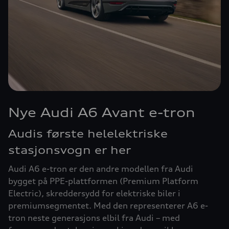
Nye Audi A6 Avant e-tron
Audis første helelektriske
stasjonsvogn er her
Audi A6 e-tron er den andre modellen fra Audi
bygget på PPE-plattformen (Premium Platform
Electric), skreddersydd for elektriske biler i
premiumsegmentet. Med den representerer A6 e-
tron neste generasjons elbil fra Audi – med