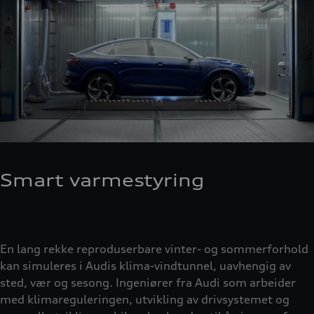
Smart varmestyring
En lang rekke reproduserbare vinter- og sommerforhold
kan simuleres i Audis klima-vindtunnel, uavhengig av
sted, vær og sesong. Ingeniører fra Audi som arbeider
med klimareguleringen, utvikling av drivsystemet og