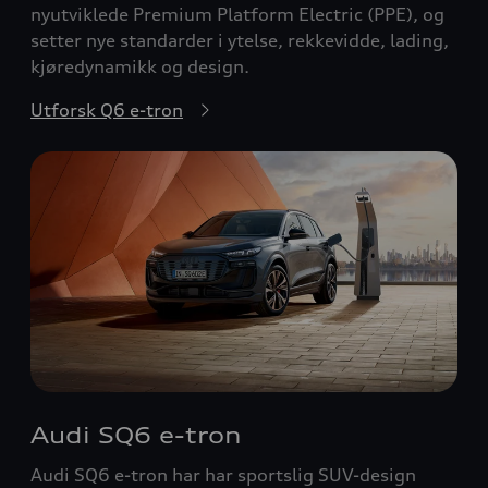
nyutviklede Premium Platform Electric (PPE), og
setter nye standarder i ytelse, rekkevidde, lading,
kjøredynamikk og design.
Utforsk Q6 e-tron
Audi SQ6 e-tron
Audi SQ6 e-tron har har sportslig SUV-design