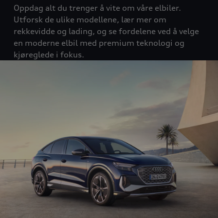
Oppdag alt du trenger å vite om våre elbiler.
Utforsk de ulike modellene, lær mer om
rekkevidde og lading, og se fordelene ved å velge
en moderne elbil med premium teknologi og
kjøreglede i fokus.