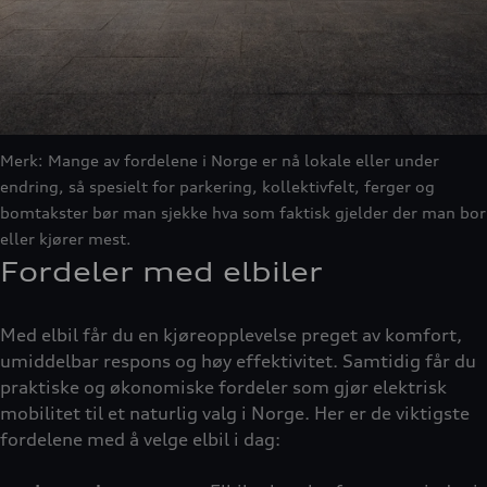
Merk: Mange av fordelene i Norge er nå lokale eller under
endring, så spesielt for parkering, kollektivfelt, ferger og
bomtakster bør man sjekke hva som faktisk gjelder der man bor
eller kjører mest.
Fordeler med elbiler
Med elbil får du en kjøreopplevelse preget av komfort,
umiddelbar respons og høy effektivitet. Samtidig får du
praktiske og økonomiske fordeler som gjør elektrisk
mobilitet til et naturlig valg i Norge. Her er de viktigste
fordelene med å velge elbil i dag: