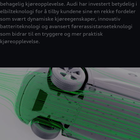
behagelig kjøreopplevelse. Audi har investert betydelig i
elbilteknologi for å tilby kundene sine en rekke fordeler
som svært dynamiske kjøreegenskaper, innovativ
batteriteknologi og avansert førerassistanseteknologi
som bidrar til en tryggere og mer praktisk
kjøreopplevelse.