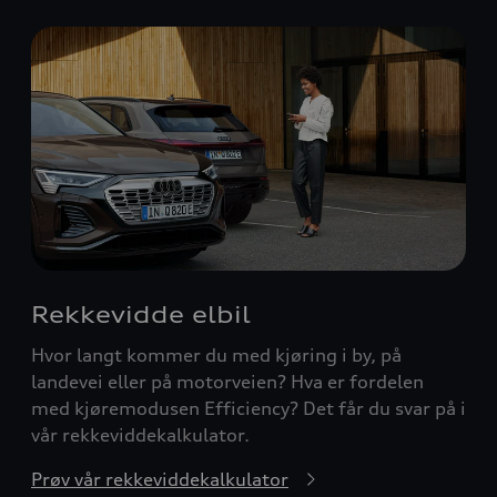
Rekkevidde elbil
Hvor langt kommer du med kjøring i by, på
landevei eller på motorveien? Hva er fordelen
med kjøremodusen Efficiency? Det får du svar på i
vår rekkeviddekalkulator.
Prøv vår rekkeviddekalkulator