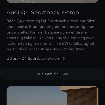
Audi Q4 Sportback e-tron
Både Q4 e-tron og Q4 Sportback e-tron har blitt
enda bedre. Blant annet gjennom justeringer av
understellet for mer balanse og en enda mer
sportslig følelse. ​Nå kan du også glede deg over
raskere lading med inntil 175 kW ladehastighet
og 10 til 80 prosent på rundt 28 minutter.
Utforsk Q4 Sportback e-tron
Se alt om elbil SUV