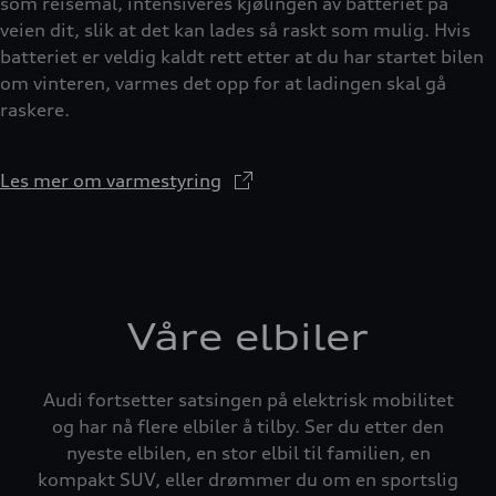
som reisemål, intensiveres kjølingen av batteriet på
veien dit, slik at det kan lades så raskt som mulig. Hvis
batteriet er veldig kaldt rett etter at du har startet bilen
om vinteren, varmes det opp for at ladingen skal gå
raskere.
Les mer om varmestyring
Våre elbiler
Audi fortsetter satsingen på elektrisk mobilitet
og har nå flere elbiler å tilby. Ser du etter den
nyeste elbilen, en stor elbil til familien, en
kompakt SUV, eller drømmer du om en sportslig