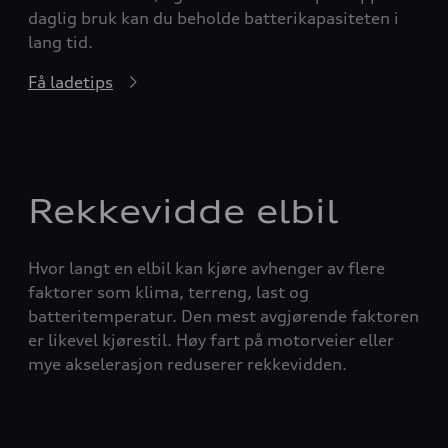
daglig bruk kan du beholde batterikapasiteten i
lang tid.
Få ladetips
Rekkevidde elbil
Hvor langt en elbil kan kjøre avhenger av flere
faktorer som klima, terreng, last og
batteritemperatur. Den mest avgjørende faktoren
er likevel kjørestil. Høy fart på motorveier eller
mye akselerasjon reduserer rekkevidden.