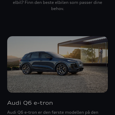
elbil? Finn den beste elbilen som passer dine
behov.
Audi Q6 e-tron
Audi Q6 e-tron er den første modellen på den