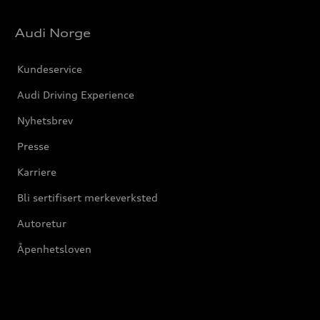
Audi Norge
Kundeservice
Audi Driving Experience
Nyhetsbrev
Presse
Karriere
Bli sertifisert merkeverksted
Autoretur
Åpenhetsloven