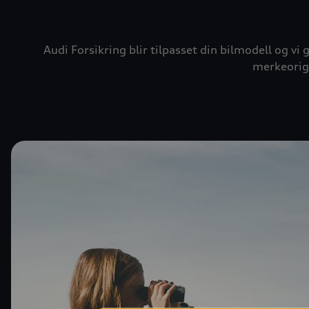
Audi Forsikring blir tilpasset din bilmodell og vi 
merkeorigi