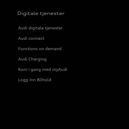
Digitale tjenester
Audi digitale tjenester
Audi connect
Functions on demand
Audi Charging
Kom i gang med myAudi
Logg Inn Bilhold