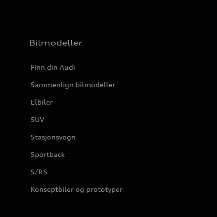
Bilmodeller
Finn din Audi
Sammenlign bilmodeller
Elbiler
SUV
Stasjonsvogn
Sportback
S/RS
Konseptbiler og prototyper