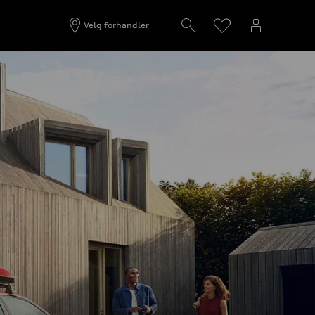
Velg forhandler