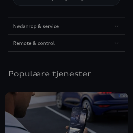
Nødanrop & service
Remote & control
Populære tjenester