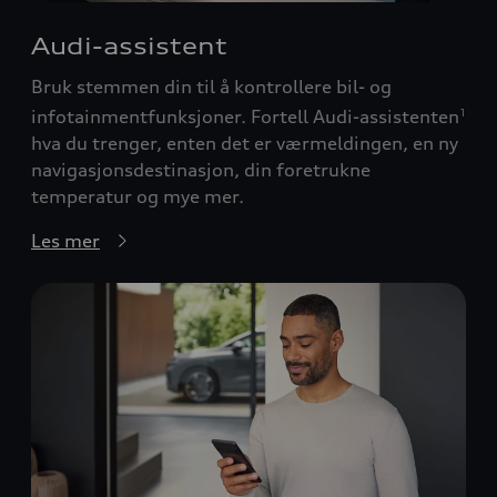
Audi-assistent
Bruk stemmen din til å kontrollere bil- og
infotainmentfunksjoner. Fortell Audi-assistenten
1
hva du trenger, enten det er værmeldingen, en ny
navigasjonsdestinasjon, din foretrukne
temperatur og mye mer.
Les mer