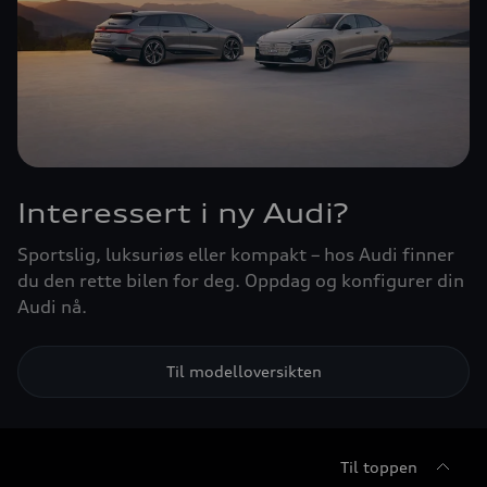
Interessert i ny Audi?
Sportslig, luksuriøs eller kompakt – hos Audi finner
du den rette bilen for deg. Oppdag og konfigurer din
Audi nå.
Til modelloversikten
Til toppen