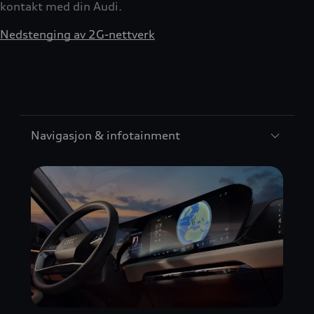
kontakt med din Audi.
Nedstenging av 2G-nettverk
Navigasjon & infotainment