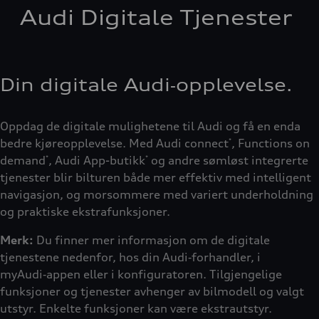
Audi Digitale Tjenester
Din digitale Audi‑opplevelse.
Oppdag de digitale mulighetene til Audi og få en enda
bedre kjøreopplevelse. Med Audi connect
, Functions on
*
demand
, Audi App-butikk
og andre sømløst integrerte
*
*
tjenester blir bilturen både mer effektiv med intelligent
navigasjon, og morsommere med variert underholdning
og praktiske ekstrafunksjoner.
Merk:
Du finner mer informasjon om de digitale
tjenestene nedenfor, hos din Audi‑forhandler, i
myAudi‑appen eller i konfiguratoren. Tilgjengelige
funksjoner og tjenester avhenger av bilmodell og valgt
utstyr. Enkelte funksjoner kan være ekstrautstyr.