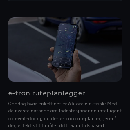
e-tron ruteplanlegger
Oppdag hvor enkelt det er å kjøre elektrisk: Med
de nyeste dataene om ladestasjoner og intelligent
ruteveiledning, guider e-tron ruteplanleggeren
4
deg effektivt til målet ditt. Sanntidsbasert