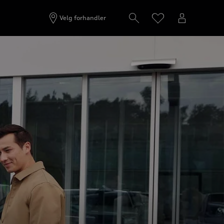
Velg forhandler