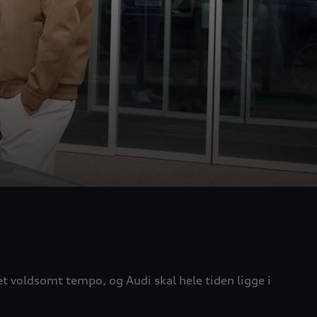
et voldsomt tempo, og Audi skal hele tiden ligge i