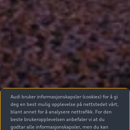
Audi bruker informasjonskapsler (cookies) for å gi
deg en best mulig opplevelse på nettstedet vårt,
blant annet for å analysere nettrafikk. For den
beste brukeropplevelsen anbefaler vi at du
godtar alle informasjonskapsler, men du kan