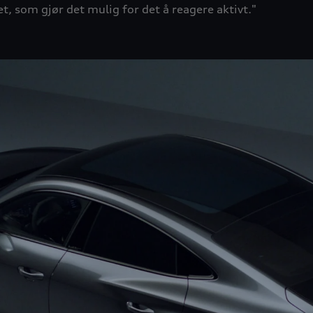
et, som gjør det mulig for det å reagere aktivt."