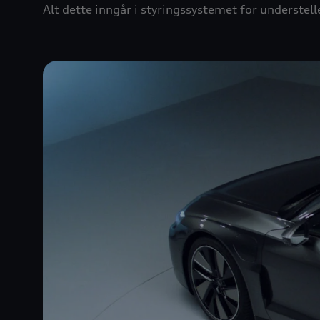
Alt dette inngår i styringssystemet for understell