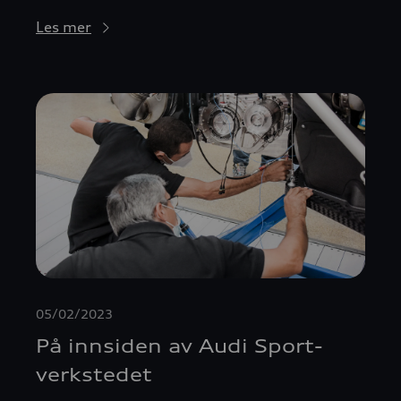
Les mer
05/02/2023
På innsiden av Audi Sport-
verkstedet