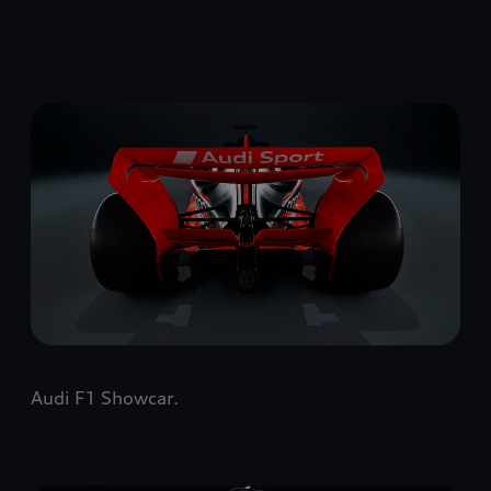
Audi F1 Showcar.