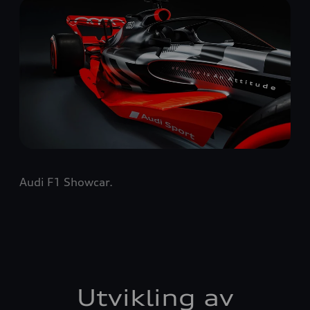
Audi F1 Showcar.
Utvikling av