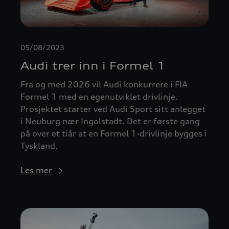
05/08/2023
Audi trer inn i Formel 1
Fra og med 2026 vil Audi konkurrere i FIA
Formel 1 med en egenutviklet drivlinje.
Prosjektet starter ved Audi Sport sitt anlegget
i Neuburg nær Ingolstadt. Det er første gang
på over et tiår at en Formel 1-drivlinje bygges i
Tyskland.
Les mer