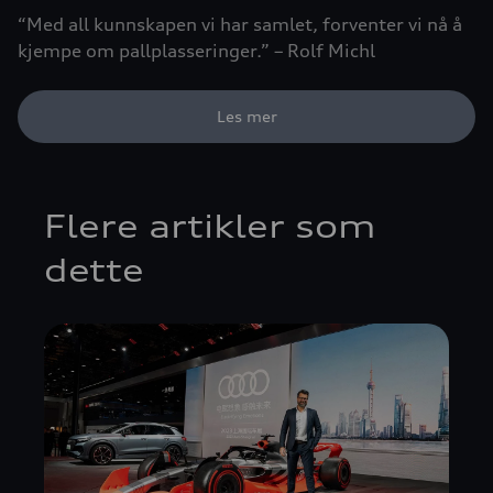
“Med all kunnskapen vi har samlet, forventer vi nå å
kjempe om pallplasseringer.” – Rolf Michl
Les mer
Flere artikler som
dette