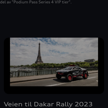
del av "Podium Pass Series 4 VIP tier".
Veien til Dakar Rally 2023