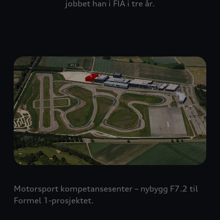
jobbet han i FIA i tre år.
Motorsport kompetansesenter – nybygg F7.2 til
Formel 1-prosjektet.