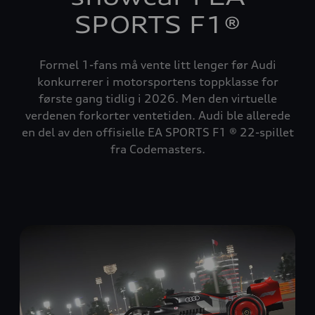
SPORTS F1®
Formel 1-fans må vente litt lenger før Audi
konkurrerer i motorsportens toppklasse for
første gang tidlig i 2026. Men den virtuelle
verdenen forkorter ventetiden. Audi ble allerede
en del av den offisielle EA SPORTS F1 ® 22-spillet
fra Codemasters.