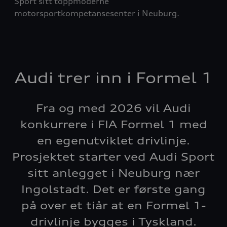
Sport sitt toppmoderne
motorsportkompetansesenter i Neuburg.
Audi trer inn i Formel 1
Fra og med 2026 vil Audi
konkurrere i FIA Formel 1 med
en egenutviklet drivlinje.
Prosjektet starter ved Audi Sport
sitt anlegget i Neuburg nær
Ingolstadt. Det er første gang
på over et tiår at en Formel 1-
drivlinje bygges i Tyskland.