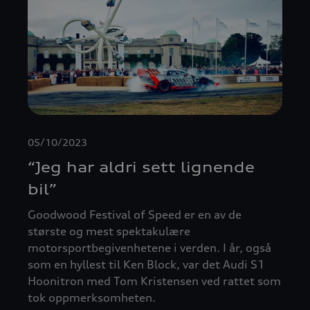
05/10/2023
“Jeg har aldri sett lignende
bil”
Goodwood Festival of Speed ​​er en av de
største og mest spektakulære
motorsportbegivenhetene i verden. I år, også
som en hyllest til Ken Block, var det Audi S1 ​​
Hoonitron med Tom Kristensen ved rattet som
tok oppmerksomheten.