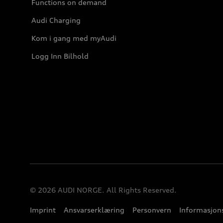
Functions on demand
Audi Charging
Kom i gang med myAudi
Logg Inn Bilhold
© 2026 AUDI NORGE. All Rights Reserved.
Imprint
Ansvarserklæring
Personvern
Informasjons