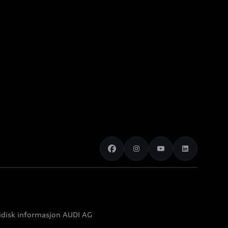
idisk informasjon AUDI AG