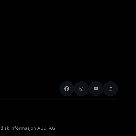
idisk informasjon AUDI AG