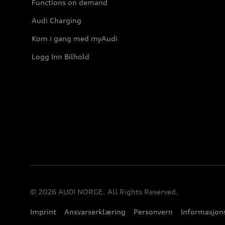
Functions on demand
Audi Charging
Kom i gang med myAudi
Logg Inn Bilhold
© 2026 AUDI NORGE. All Rights Reserved.
Imprint
Ansvarserklæring
Personvern
Informasjons