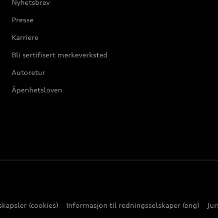
Nyhetsbrev
Presse
Karriere
Bli sertifisert merkeverksted
Autoretur
Åpenhetsloven
kapsler (cookies)
Informasjon til redningsselskaper (eng)
Jur