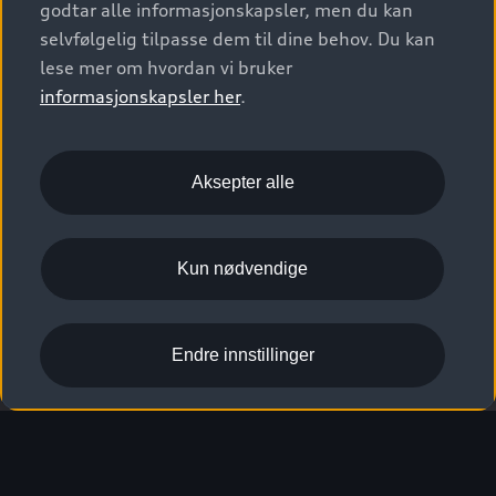
godtar alle informasjonskapsler, men du kan
selvfølgelig tilpasse dem til dine behov. Du kan
lese mer om hvordan vi bruker
informasjonskapsler her
.
Aksepter alle
Kun nødvendige
Endre innstillinger
S6 Sportback e-tron