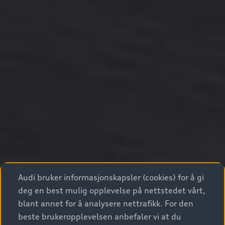
Audi bruker informasjonskapsler (cookies) for å gi
deg en best mulig opplevelse på nettstedet vårt,
blant annet for å analysere nettrafikk. For den
beste brukeropplevelsen anbefaler vi at du