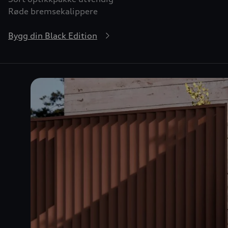
Røde bremsekalippere
Bygg din Black Edition