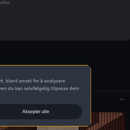
dler
t, blant annet for å analysere
men du kan selvfølgelig tilpasse dem
Aksepter alle