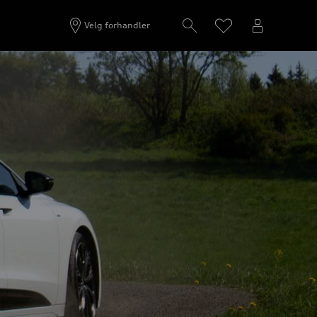
Velg forhandler