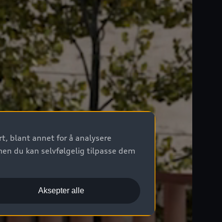
t, blant annet for å analysere
men du kan selvfølgelig tilpasse dem
Aksepter alle