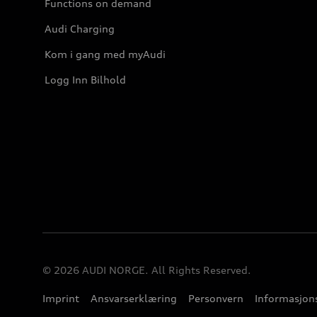
Functions on demand
Audi Charging
Kom i gang med myAudi
Logg Inn Bilhold
© 2026 AUDI NORGE. All Rights Reserved.
Imprint
Ansvarserklæring
Personvern
Informasjons