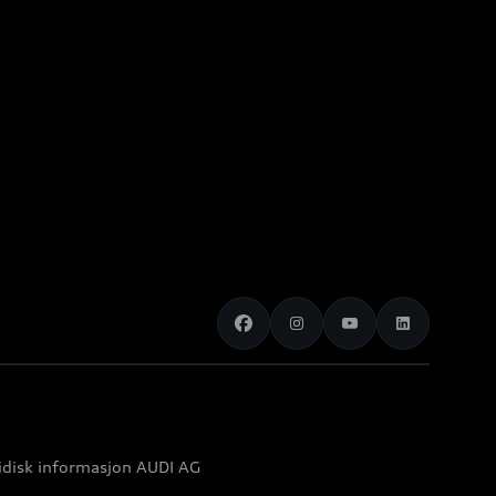
idisk informasjon AUDI AG