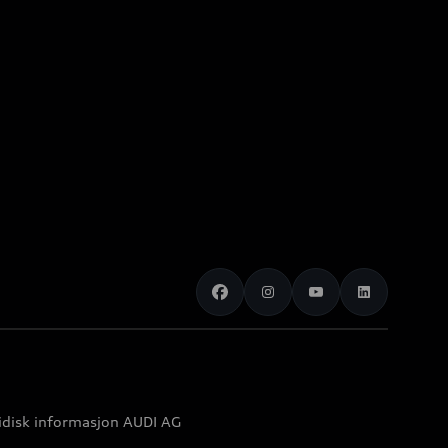
idisk informasjon AUDI AG