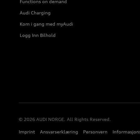
Functions on demand
Audi Charging
Kom i gang med myAudi
Logg Inn Bilhold
© 2026 AUDI NORGE. All Rights Reserved.
Imprint
Ansvarserklæring
Personvern
Informasjons