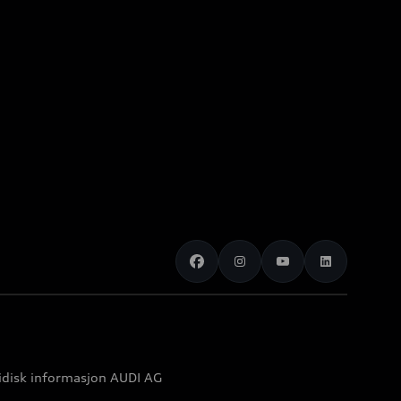
idisk informasjon AUDI AG