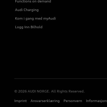
Functions on demand
Audi Charging
Kom i gang med myAudi
Logg Inn Bilhold
© 2026 AUDI NORGE. All Rights Reserved.
Imprint
Ansvarserklæring
Personvern
Informasjons