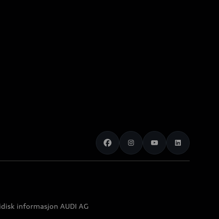
idisk informasjon AUDI AG