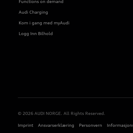
Functions on demand
Audi Charging
Kom i gang med myAudi
Logg Inn Bilhold
© 2026 AUDI NORGE. All Rights Reserved.
Imprint
Ansvarserklæring
Personvern
Informasjons