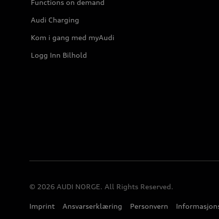
Functions on demand
Audi Charging
Kom i gang med myAudi
Logg Inn Bilhold
© 2026 AUDI NORGE. All Rights Reserved.
Imprint
Ansvarserklæring
Personvern
Informasjons