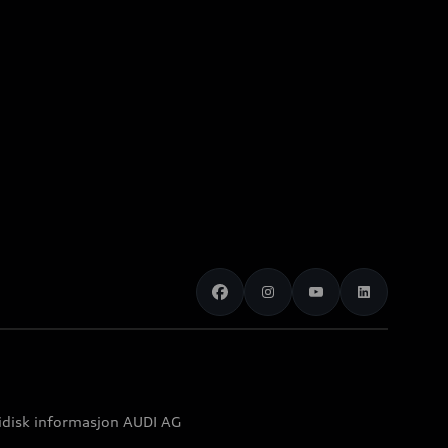
idisk informasjon AUDI AG