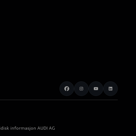
idisk informasjon AUDI AG