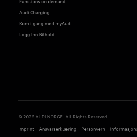
Functions on demand
Audi Charging
Kom i gang med myAudi
Logg Inn Bilhold
© 2026 AUDI NORGE. All Rights Reserved.
Imprint
Ansvarserklæring
Personvern
Informasjons