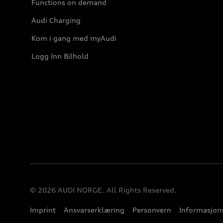
Functions on demand
Audi Charging
Kom i gang med myAudi
Logg Inn Bilhold
© 2026 AUDI NORGE. All Rights Reserved.
Imprint
Ansvarserklæring
Personvern
Informasjons