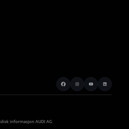
idisk informasjon AUDI AG