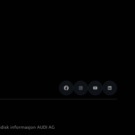
idisk informasjon AUDI AG