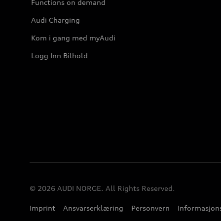
Functions on demand
Audi Charging
Kom i gang med myAudi
Logg Inn Bilhold
© 2026 AUDI NORGE. All Rights Reserved.
Imprint
Ansvarserklæring
Personvern
Informasjons