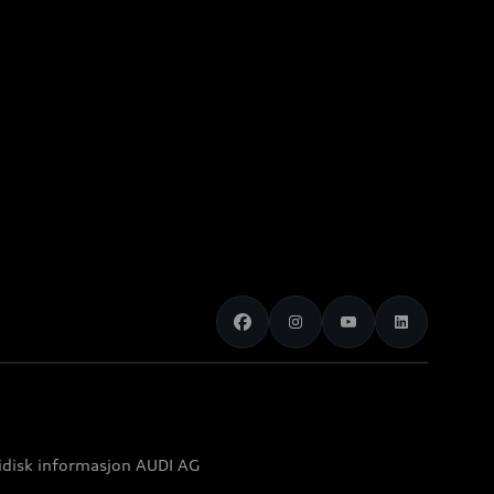
idisk informasjon AUDI AG