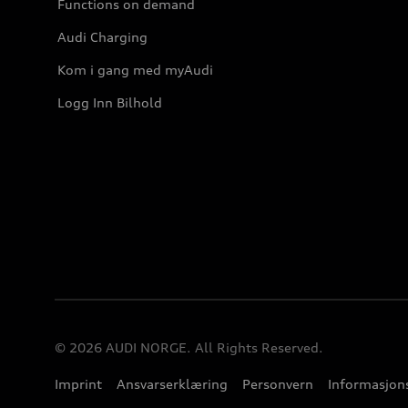
Functions on demand
Audi Charging
Kom i gang med myAudi
Logg Inn Bilhold
© 2026 AUDI NORGE. All Rights Reserved.
Imprint
Ansvarserklæring
Personvern
Informasjons