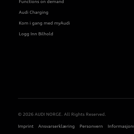
Functions on demand
Audi Charging
Kom i gang med myAudi
Logg Inn Bilhold
© 2026 AUDI NORGE. All Rights Reserved.
Imprint
Ansvarserklæring
Personvern
Informasjons