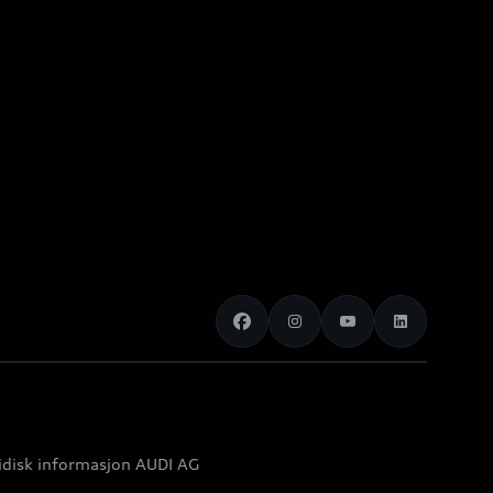
idisk informasjon AUDI AG