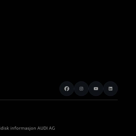
idisk informasjon AUDI AG