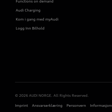
Functions on demand
Audi Charging
Kom i gang med myAudi
Logg Inn Bilhold
© 2026 AUDI NORGE. All Rights Reserved.
Imprint
Ansvarserklæring
Personvern
Informasjons