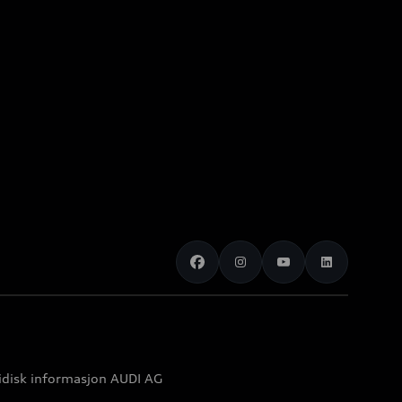
idisk informasjon AUDI AG