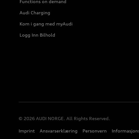
Functions on demand
Audi Charging
Kom i gang med myAudi
Logg Inn Bilhold
© 2026 AUDI NORGE. All Rights Reserved.
Imprint
Ansvarserklæring
Personvern
Informasjons