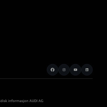
idisk informasjon AUDI AG