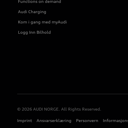
Functions on demand
Audi Charging
Kom i gang med myAudi
Logg Inn Bilhold
© 2026 AUDI NORGE. All Rights Reserved.
Imprint
Ansvarserklæring
Personvern
Informasjons