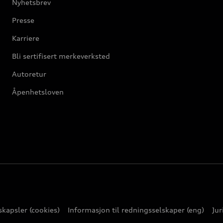
Nyhetsbrev
Presse
Karriere
Bli sertifisert merkeverksted
Autoretur
Åpenhetsloven
kapsler (cookies)
Informasjon til redningsselskaper (eng)
Jur