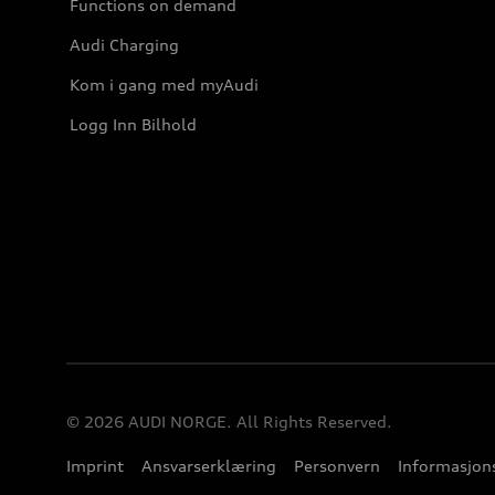
Functions on demand
Audi Charging
Kom i gang med myAudi
Logg Inn Bilhold
© 2026 AUDI NORGE. All Rights Reserved.
Imprint
Ansvarserklæring
Personvern
Informasjons