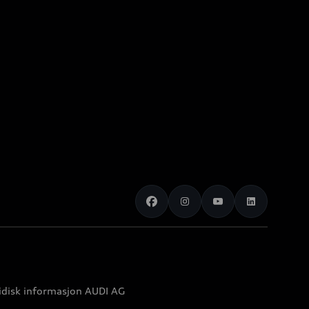
idisk informasjon AUDI AG