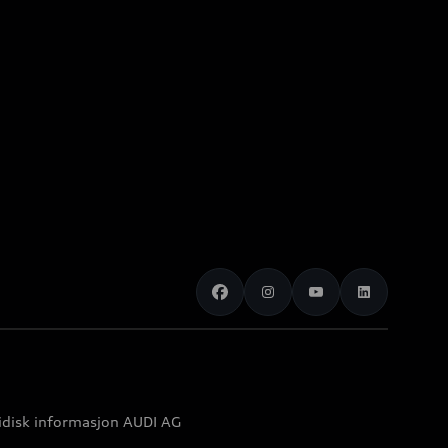
idisk informasjon AUDI AG