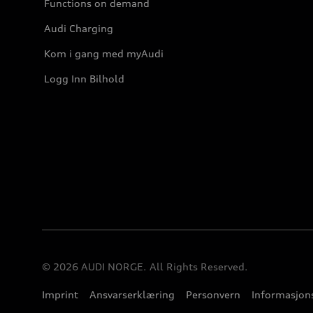
Functions on demand
Audi Charging
Kom i gang med myAudi
Logg Inn Bilhold
© 2026 AUDI NORGE. All Rights Reserved.
Imprint
Ansvarserklæring
Personvern
Informasjons