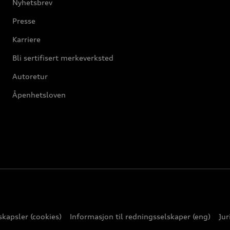
Nyhetsbrev
Presse
Karriere
Bli sertifisert merkeverksted
Autoretur
Åpenhetsloven
kapsler (cookies)
Informasjon til redningsselskaper (eng)
Jur