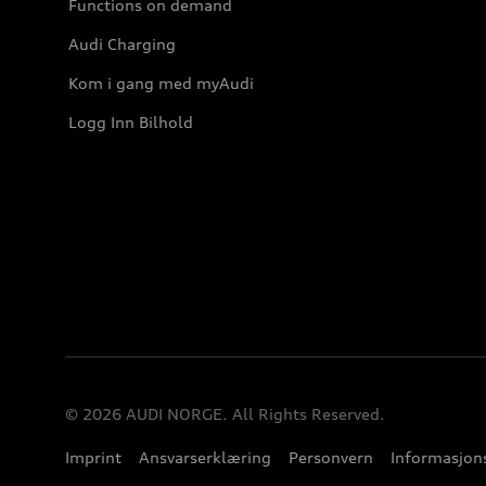
Functions on demand
Audi Charging
Kom i gang med myAudi
Logg Inn Bilhold
© 2026 AUDI NORGE. All Rights Reserved.
Imprint
Ansvarserklæring
Personvern
Informasjons