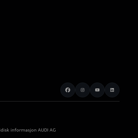
idisk informasjon AUDI AG