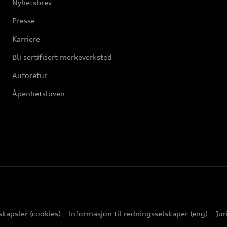
Nyhetsbrev
Presse
Karriere
Bli sertifisert merkeverksted
Autoretur
Åpenhetsloven
kapsler (cookies)
Informasjon til redningsselskaper (eng)
Jur