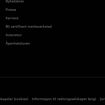
Nyhetsbrev
Presse
Karriere
Bli sertifisert merkeverksted
Autoretur
Åpenhetsloven
kapsler (cookies)
Informasjon til redningsselskaper (eng)
Jur