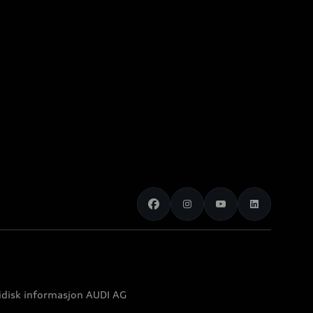
idisk informasjon AUDI AG