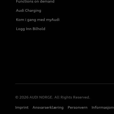
Functions on demand
Audi Charging
Kom i gang med myAudi
Logg Inn Bilhold
© 2026 AUDI NORGE. All Rights Reserved.
Imprint
Ansvarserklæring
Personvern
Informasjons