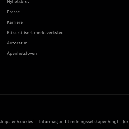
Nyhetsbrev
Presse
Karriere
Bli sertifisert merkeverksted
Autoretur
Åpenhetsloven
kapsler (cookies)
Informasjon til redningsselskaper (eng)
Jur