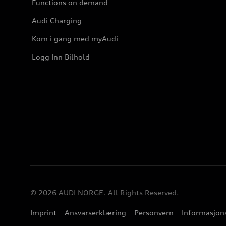
Functions on demand
Audi Charging
Kom i gang med myAudi
Logg Inn Bilhold
© 2026 AUDI NORGE. All Rights Reserved.
Imprint
Ansvarserklæring
Personvern
Informasjons