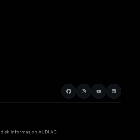
idisk informasjon AUDI AG