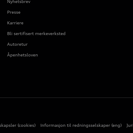
Nyhetsbrev
Presse
Karriere
Bli sertifisert merkeverksted
Autoretur
Åpenhetsloven
kapsler (cookies)
Informasjon til redningsselskaper (eng)
Jur