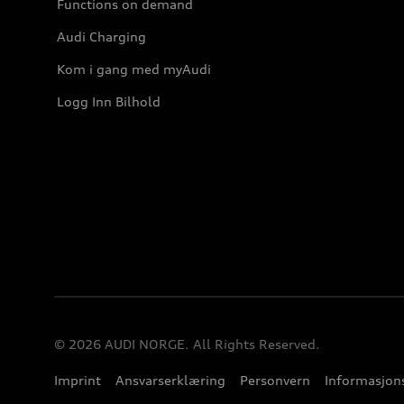
Functions on demand
Audi Charging
Kom i gang med myAudi
Logg Inn Bilhold
© 2026 AUDI NORGE. All Rights Reserved.
Imprint
Ansvarserklæring
Personvern
Informasjons