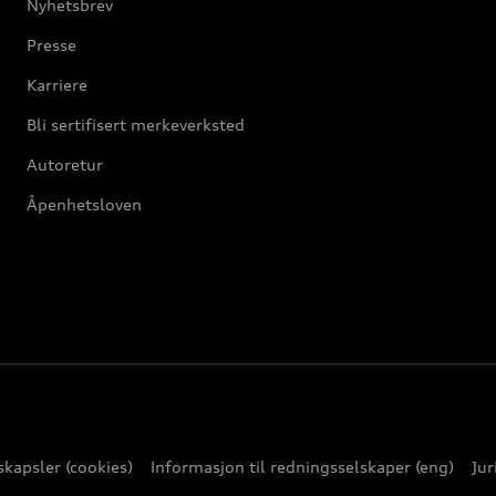
Nyhetsbrev
Presse
Karriere
Bli sertifisert merkeverksted
Autoretur
Åpenhetsloven
kapsler (cookies)
Informasjon til redningsselskaper (eng)
Jur