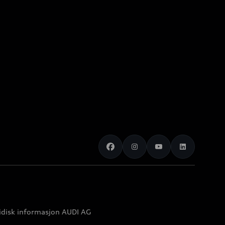
idisk informasjon AUDI AG