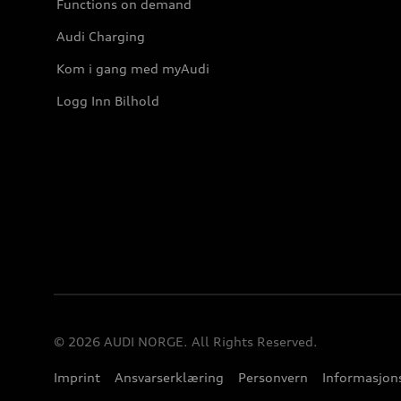
Functions on demand
Audi Charging
Kom i gang med myAudi
Logg Inn Bilhold
© 2026 AUDI NORGE. All Rights Reserved.
Imprint
Ansvarserklæring
Personvern
Informasjons