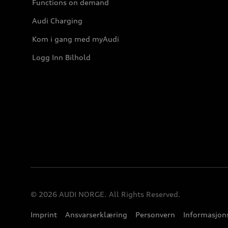
Functions on demand
Audi Charging
Kom i gang med myAudi
Logg Inn Bilhold
© 2026 AUDI NORGE. All Rights Reserved.
Imprint
Ansvarserklæring
Personvern
Informasjons