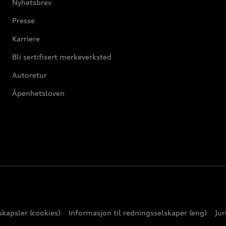
Nyhetsbrev
Presse
Karriere
Bli sertifisert merkeverksted
Autoretur
Åpenhetsloven
kapsler (cookies)
Informasjon til redningsselskaper (eng)
Jur