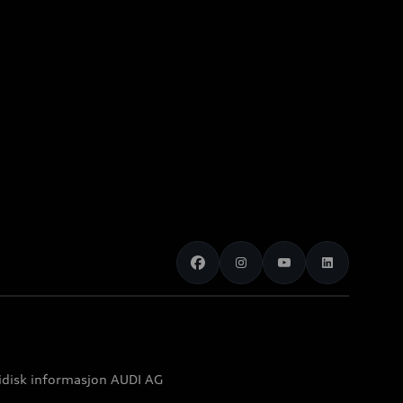
idisk informasjon AUDI AG