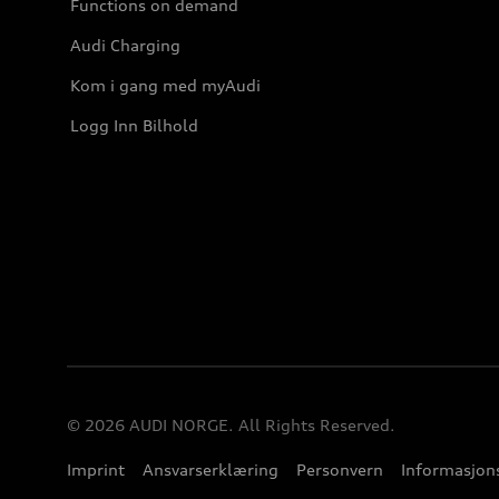
Functions on demand
Audi Charging
Kom i gang med myAudi
Logg Inn Bilhold
© 2026 AUDI NORGE. All Rights Reserved.
Imprint
Ansvarserklæring
Personvern
Informasjons