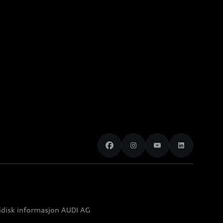
idisk informasjon AUDI AG