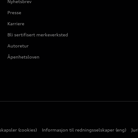
Nyhetsbrev
Presse
Karriere
Bli sertifisert merkeverksted
Autoretur
Åpenhetsloven
kapsler (cookies)
Informasjon til redningsselskaper (eng)
Jur