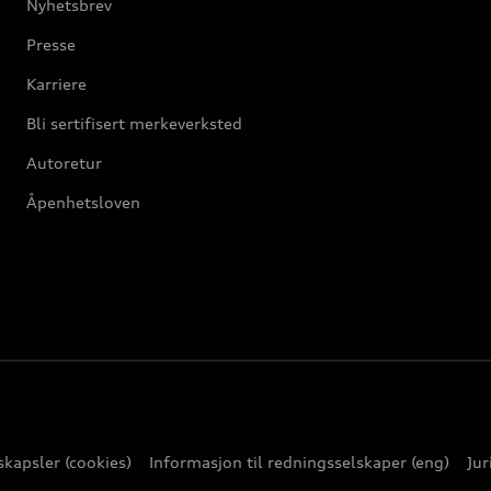
Nyhetsbrev
Presse
Karriere
Bli sertifisert merkeverksted
Autoretur
Åpenhetsloven
kapsler (cookies)
Informasjon til redningsselskaper (eng)
Jur