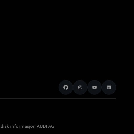
idisk informasjon AUDI AG