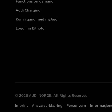
Functions on demand
Audi Charging
Kom i gang med myAudi
Logg Inn Bilhold
© 2026 AUDI NORGE. All Rights Reserved.
Imprint
Ansvarserklæring
Personvern
Informasjons