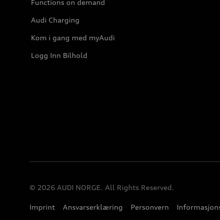
Functions on demand
Audi Charging
Kom i gang med myAudi
Logg Inn Bilhold
© 2026 AUDI NORGE. All Rights Reserved.
Imprint
Ansvarserklæring
Personvern
Informasjons