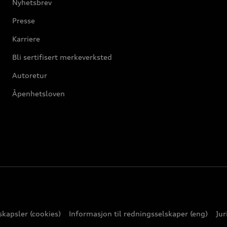
Nyhetsbrev
Presse
Karriere
Bli sertifisert merkeverksted
Autoretur
Åpenhetsloven
kapsler (cookies)
Informasjon til redningsselskaper (eng)
Jur