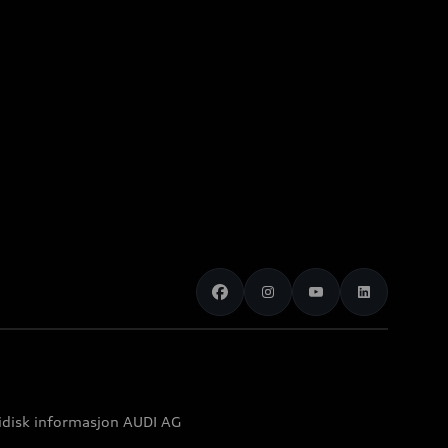
idisk informasjon AUDI AG