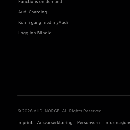
Functions on demand
Audi Charging
Kom i gang med myAudi
Logg Inn Bilhold
© 2026 AUDI NORGE. All Rights Reserved.
Imprint
Ansvarserklæring
Personvern
Informasjons