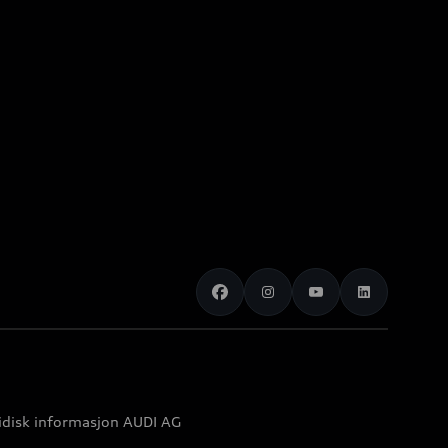
idisk informasjon AUDI AG