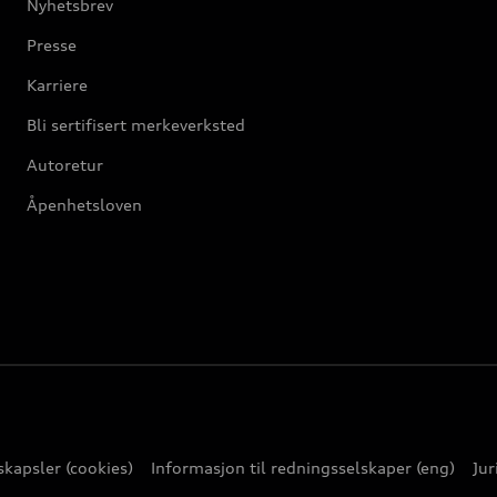
Nyhetsbrev
Presse
Karriere
Bli sertifisert merkeverksted
Autoretur
Åpenhetsloven
kapsler (cookies)
Informasjon til redningsselskaper (eng)
Jur