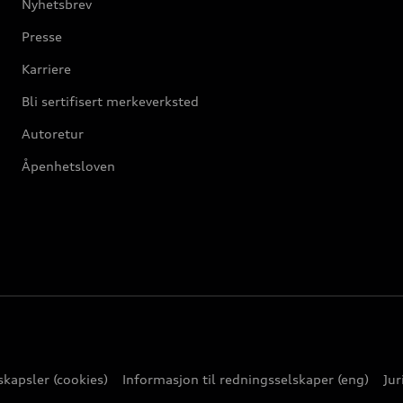
Nyhetsbrev
Presse
Karriere
Bli sertifisert merkeverksted
Autoretur
Åpenhetsloven
kapsler (cookies)
Informasjon til redningsselskaper (eng)
Jur