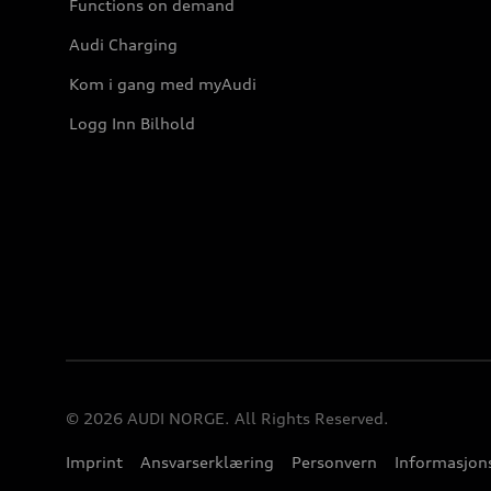
Functions on demand
Audi Charging
Kom i gang med myAudi
Logg Inn Bilhold
© 2026 AUDI NORGE. All Rights Reserved.
Imprint
Ansvarserklæring
Personvern
Informasjons