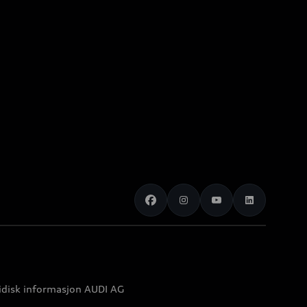
idisk informasjon AUDI AG