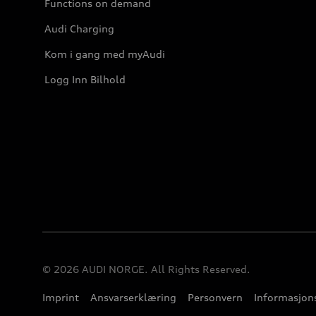
Functions on demand
Audi Charging
Kom i gang med myAudi
Logg Inn Bilhold
© 2026 AUDI NORGE. All Rights Reserved.
Imprint
Ansvarserklæring
Personvern
Informasjons