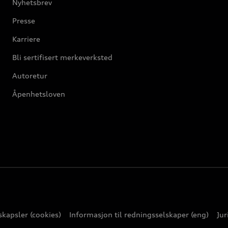
Nyhetsbrev
Presse
Karriere
Bli sertifisert merkeverksted
Autoretur
Åpenhetsloven
kapsler (cookies)
Informasjon til redningsselskaper (eng)
Jur