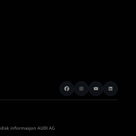
idisk informasjon AUDI AG