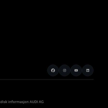
idisk informasjon AUDI AG