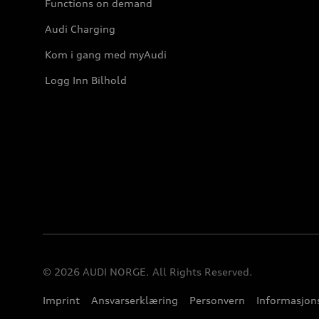
Functions on demand
Audi Charging
Kom i gang med myAudi
Logg Inn Bilhold
© 2026 AUDI NORGE. All Rights Reserved.
Imprint
Ansvarserklæring
Personvern
Informasjons