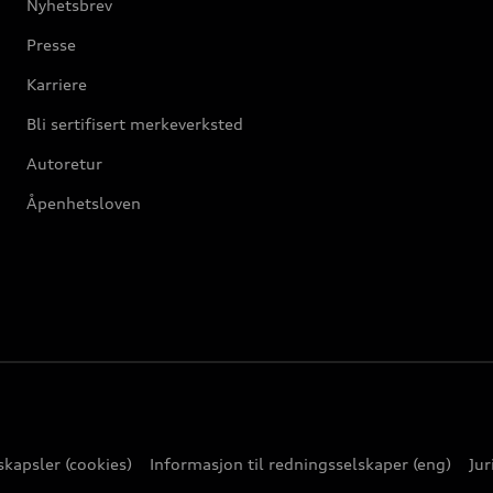
Nyhetsbrev
Presse
Karriere
Bli sertifisert merkeverksted
Autoretur
Åpenhetsloven
kapsler (cookies)
Informasjon til redningsselskaper (eng)
Jur