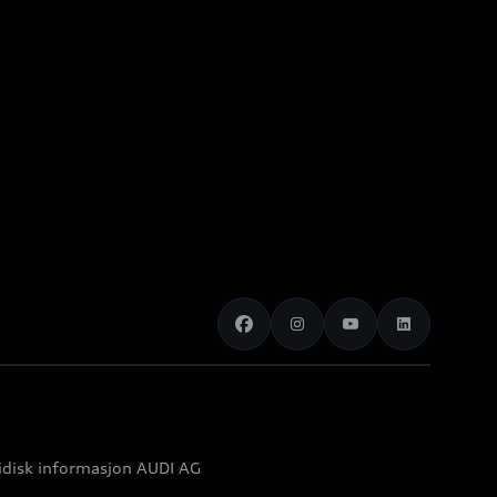
idisk informasjon AUDI AG