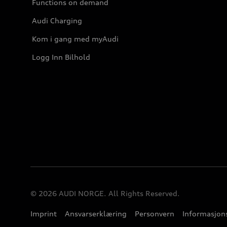
Functions on demand
Audi Charging
Kom i gang med myAudi
Logg Inn Bilhold
© 2026 AUDI NORGE. All Rights Reserved.
Imprint
Ansvarserklæring
Personvern
Informasjons