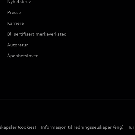
Nyhetsbrev
Presse
Karriere
Bli sertifisert merkeverksted
Autoretur
Åpenhetsloven
kapsler (cookies)
Informasjon til redningsselskaper (eng)
Jur