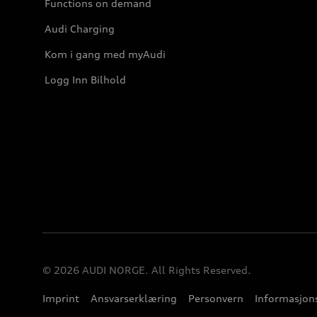
Functions on demand
Audi Charging
Kom i gang med myAudi
Logg Inn Bilhold
© 2026 AUDI NORGE. All Rights Reserved.
Imprint
Ansvarserklæring
Personvern
Informasjons