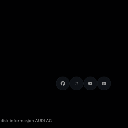
idisk informasjon AUDI AG