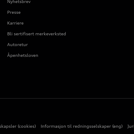
Nyhetsbrev
Presse
Karriere
Bli sertifisert merkeverksted
Autoretur
Åpenhetsloven
kapsler (cookies)
Informasjon til redningsselskaper (eng)
Jur