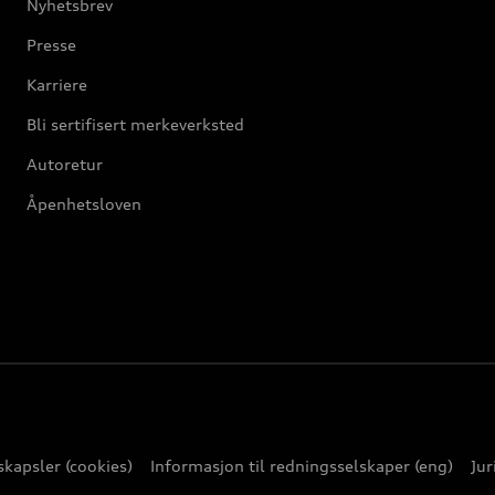
Nyhetsbrev
Presse
Karriere
Bli sertifisert merkeverksted
Autoretur
Åpenhetsloven
kapsler (cookies)
Informasjon til redningsselskaper (eng)
Jur