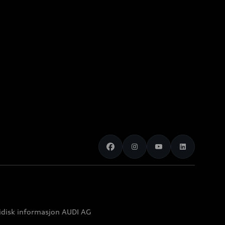
idisk informasjon AUDI AG