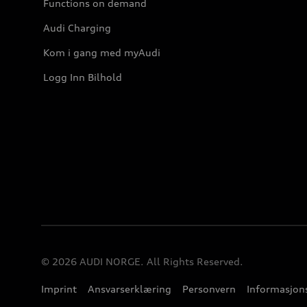
Functions on demand
Audi Charging
Kom i gang med myAudi
Logg Inn Bilhold
© 2026 AUDI NORGE. All Rights Reserved.
Imprint
Ansvarserklæring
Personvern
Informasjons