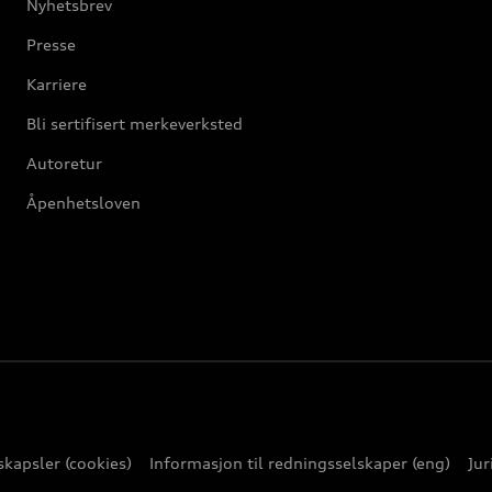
Nyhetsbrev
Presse
Karriere
Bli sertifisert merkeverksted
Autoretur
Åpenhetsloven
kapsler (cookies)
Informasjon til redningsselskaper (eng)
Jur