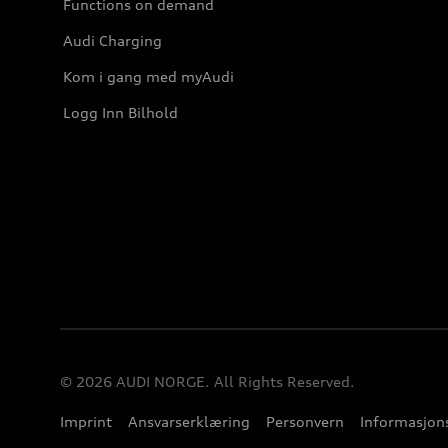
Functions on demand
Audi Charging
Kom i gang med myAudi
Logg Inn Bilhold
© 2026 AUDI NORGE. All Rights Reserved.
Imprint
Ansvarserklæring
Personvern
Informasjons