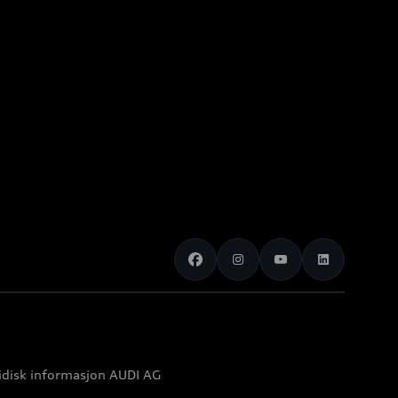
idisk informasjon AUDI AG