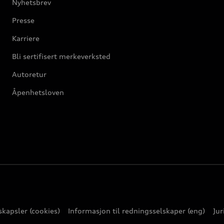
Nyhetsbrev
Presse
Karriere
Bli sertifisert merkeverksted
Autoretur
Åpenhetsloven
kapsler (cookies)
Informasjon til redningsselskaper (eng)
Jur