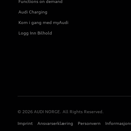
Functions on demand
Audi Charging
Kom i gang med myAudi
Logg Inn Bilhold
© 2026 AUDI NORGE. All Rights Reserved.
Imprint
Ansvarserklæring
Personvern
Informasjons