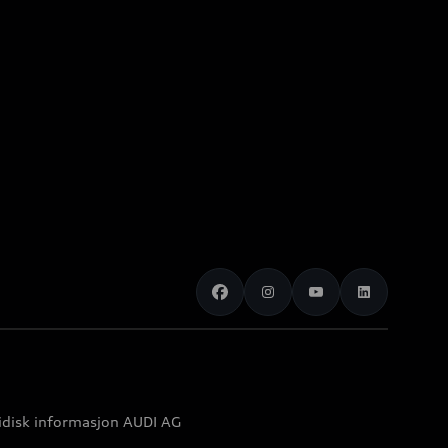
idisk informasjon AUDI AG