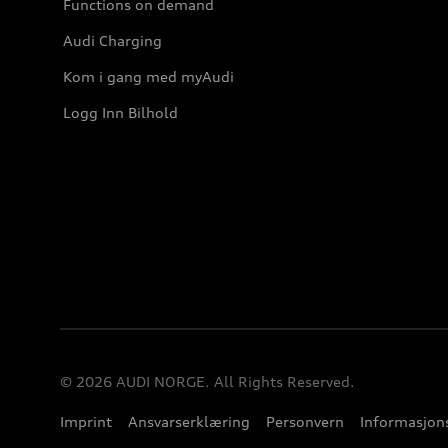
Functions on demand
Audi Charging
Kom i gang med myAudi
Logg Inn Bilhold
© 2026 AUDI NORGE. All Rights Reserved.
Imprint
Ansvarserklæring
Personvern
Informasjons