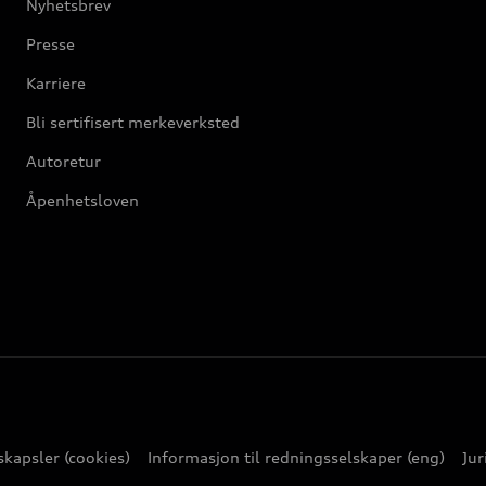
Nyhetsbrev
Presse
Karriere
Bli sertifisert merkeverksted
Autoretur
Åpenhetsloven
kapsler (cookies)
Informasjon til redningsselskaper (eng)
Jur