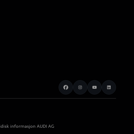
idisk informasjon AUDI AG