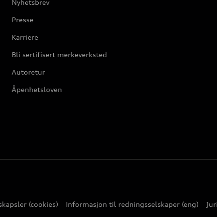
Nyhetsbrev
Presse
Karriere
Bli sertifisert merkeverksted
Autoretur
Åpenhetsloven
kapsler (cookies)
Informasjon til redningsselskaper (eng)
Jur