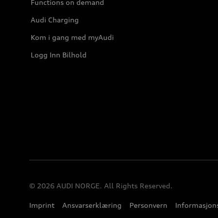
Functions on demand
Audi Charging
Kom i gang med myAudi
Logg Inn Bilhold
© 2026 AUDI NORGE. All Rights Reserved.
Imprint
Ansvarserklæring
Personvern
Informasjons