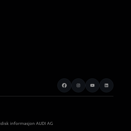
idisk informasjon AUDI AG