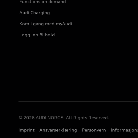
Functions on demand
Audi Charging
Kom i gang med myAudi
Logg Inn Bilhold
© 2026 AUDI NORGE. All Rights Reserved.
Imprint
Ansvarserklæring
Personvern
Informasjons