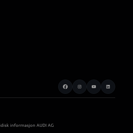
idisk informasjon AUDI AG