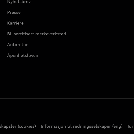
Nyhetsbrev
Presse
Karriere
Bli sertifisert merkeverksted
Autoretur
Åpenhetsloven
kapsler (cookies)
Informasjon til redningsselskaper (eng)
Jur