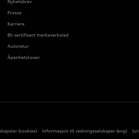
Nyhetsbrev
Presse
Karriere
Bli sertifisert merkeverksted
Autoretur
Åpenhetsloven
kapsler (cookies)
Informasjon til redningsselskaper (eng)
Jur