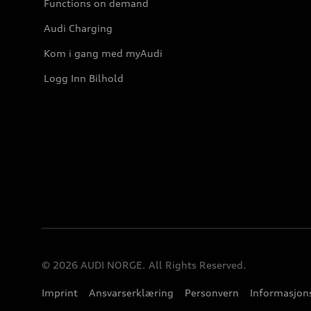
Functions on demand
Audi Charging
Kom i gang med myAudi
Logg Inn Bilhold
© 2026 AUDI NORGE. All Rights Reserved.
Imprint
Ansvarserklæring
Personvern
Informasjons