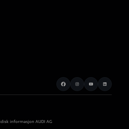
idisk informasjon AUDI AG