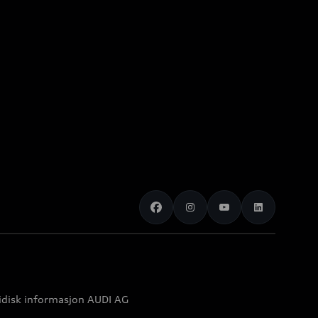
idisk informasjon AUDI AG