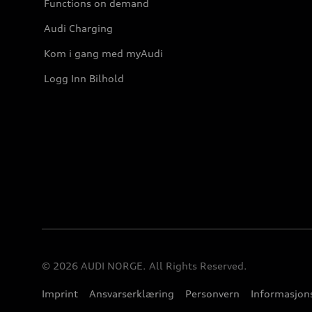
Functions on demand
Audi Charging
Kom i gang med myAudi
Logg Inn Bilhold
© 2026 AUDI NORGE. All Rights Reserved.
Imprint
Ansvarserklæring
Personvern
Informasjons