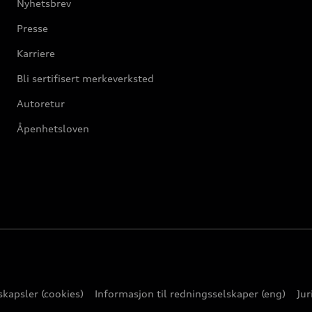
Nyhetsbrev
Presse
Karriere
Bli sertifisert merkeverksted
Autoretur
Åpenhetsloven
kapsler (cookies)
Informasjon til redningsselskaper (eng)
Jur